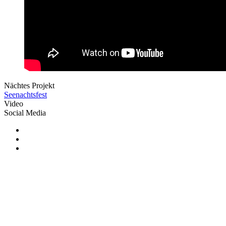
Nächtes Projekt
Seenachtsfest
Video
Social Media